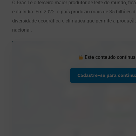
O Brasil é o terceiro maior produtor de leite do mundo, f
e da Índia. Em 2022, o país produziu mais de 35 bilhões de
diversidade geográfica e climática que permite a produção 
nacional.
Este conteúdo continua
Cadastre-se para continu