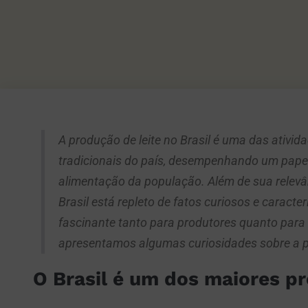
A produção de leite no Brasil é uma das ativid
tradicionais do país, desempenhando um papel
alimentação da população. Além de sua relevân
Brasil está repleto de fatos curiosos e caracte
fascinante tanto para produtores quanto para 
apresentamos algumas curiosidades sobre a pr
O Brasil é um dos maiores p