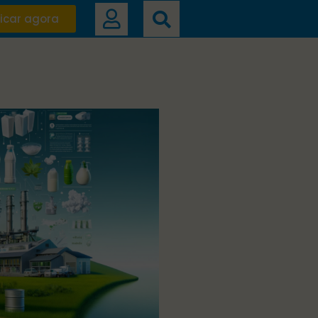
icar agora