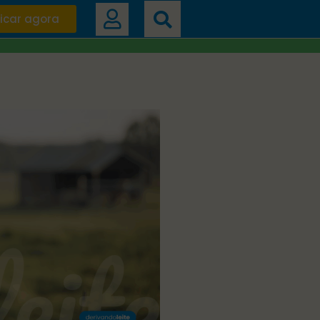
icar agora