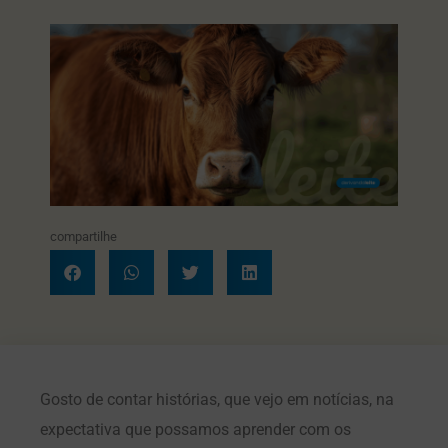
compartilhe
Gosto de contar histórias, que vejo em notícias, na
expectativa que possamos aprender com os