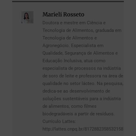
Marieli Rosseto
Doutora e mestre em Ciência e
Tecnologia de Alimentos, graduada em
Tecnologia de Alimentos e
Agronegócio. Especialista em
Qualidade, Segurança de Alimentos e
Educação Inclusiva, atua como
especialista de processos na indústria
de soro de leite e professora na área de
qualidade no setor lácteo. Na pesquisa,
dedica-se ao desenvolvimento de
soluções sustentáveis para a indústria
de alimentos, como filmes
biodegradáveis a partir de resíduos.
Currículo Lattes:
http://lattes.cnpq.br/8172882358532158