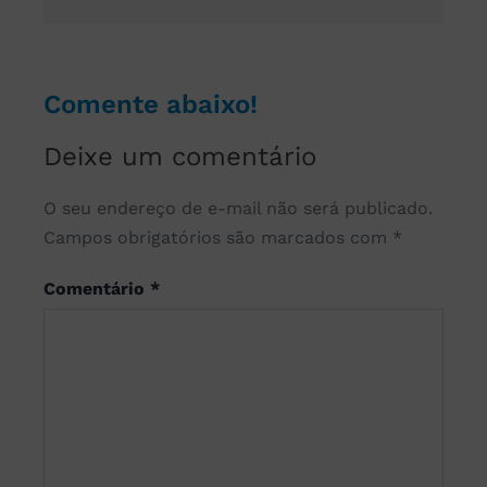
Comente abaixo!
Deixe um comentário
O seu endereço de e-mail não será publicado.
Campos obrigatórios são marcados com
*
Comentário
*