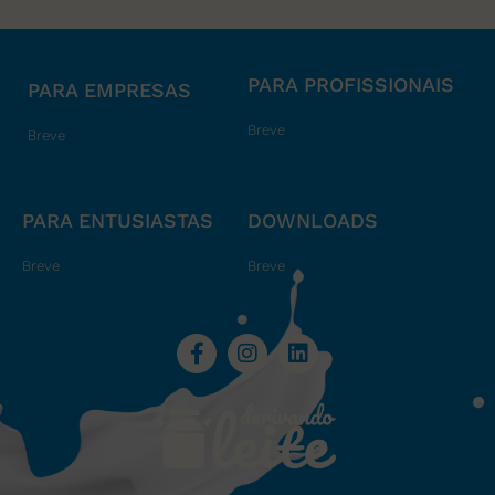
PARA PROFISSIONAIS
PARA EMPRESAS
Breve
Breve
PARA ENTUSIASTAS
DOWNLOADS
Breve
Breve