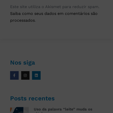
Este site utiliza o Akismet para reduzir spam.
Saiba como seus dados em comentários são
processados
.
Nos siga
Posts recentes
Uso da palavra “leite” muda os