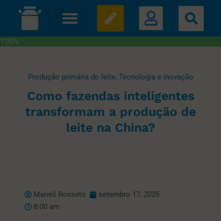
100%
Produção primária do leite
,
Tecnologia e inovação
Como fazendas inteligentes
transformam a produção de
leite na China?
Marieli Rosseto
setembro 17, 2025
8:00 am