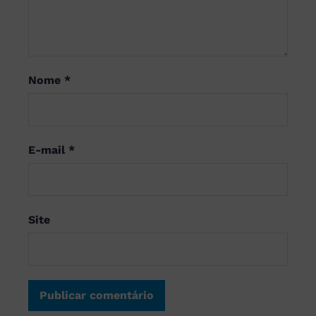
Nome
*
E-mail
*
Site