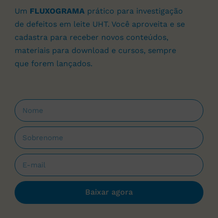
Um
FLUXOGRAMA
prático para investigação
de defeitos em leite UHT. Você aproveita e se
cadastra para receber novos conteúdos,
materiais para download e cursos, sempre
que forem lançados.
Baixar agora