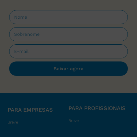
Baixar agora
PARA PROFISSIONAIS
PARA EMPRESAS
Breve
Breve