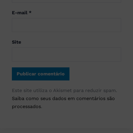
E-mail
*
Site
Este site utiliza o Akismet para reduzir spam.
Saiba como seus dados em comentários são
processados
.