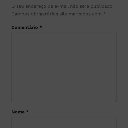
O seu endereço de e-mail não será publicado.
Campos obrigatórios são marcados com
*
Comentário
*
Nome
*