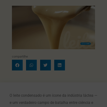
compartilhe
O leite condensado é um ícone da indústria láctea —
e um verdadeiro campo de batalha entre ciência e