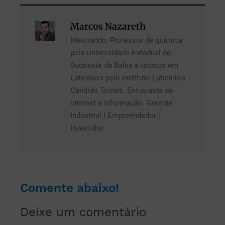
Marcos Nazareth
Mestrando, Professor de química
pela Universidade Estadual do
Sudoeste da Bahia e técnico em
Laticínios pelo Instituto Laticínios
Cândido Tostes. Entusiasta da
internet e informação. Gerente
Industrial | Empreendedor |
Investidor
Comente abaixo!
Deixe um comentário