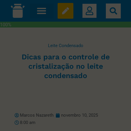
100%
Leite Condensado
Dicas para o controle de
cristalização no leite
condensado
Marcos Nazareth
novembro 10, 2025
8:00 am