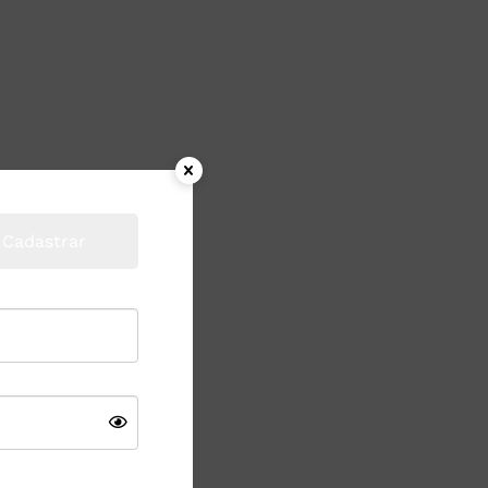
Cadastrar