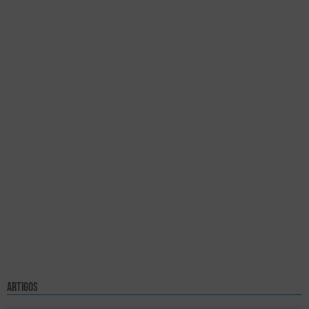
artigos