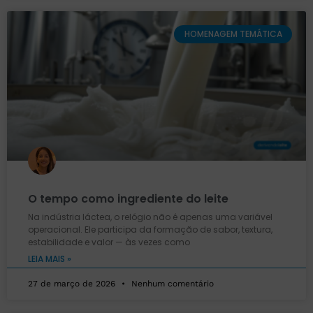
HOMENAGEM TEMÁTICA
O tempo como ingrediente do leite
Na indústria láctea, o relógio não é apenas uma variável
operacional. Ele participa da formação de sabor, textura,
estabilidade e valor — às vezes como
LEIA MAIS »
27 de março de 2026
Nenhum comentário