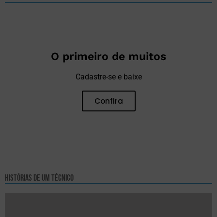
O primeiro de muitos
Cadastre-se e baixe
Confira
NEW
Histórias de um técnico