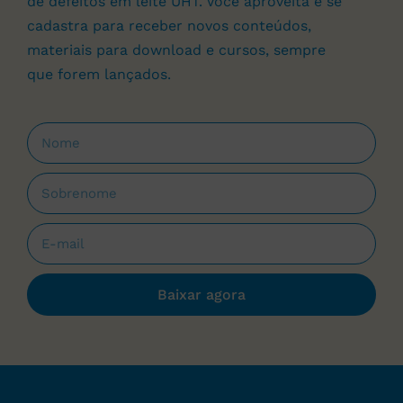
de defeitos em leite UHT. Você aproveita e se
cadastra para receber novos conteúdos,
materiais para download e cursos, sempre
que forem lançados.
Baixar agora