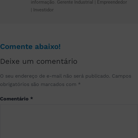
informação. Gerente Industrial | Empreendedor
| Investidor
Comente abaixo!
Deixe um comentário
O seu endereço de e-mail não será publicado.
Campos
obrigatórios são marcados com
*
Comentário
*