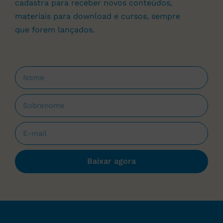
cadastra para receber novos conteúdos,
materiais para download e cursos, sempre
que forem lançados.
Baixar agora