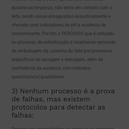
durante as limpezas, não entra em contato com o
leite, sendo essas enxaguadas exaustivamente e
checado com indicadores de pH a ausência de
contaminante. Por fim o PERÓXIDO que é utilizado
no processo de esterilização é totalmente removido
da embalagem da caixinha do leite por processos
específicos de secagem e drenagem, além de
conferência da ausência com métodos
quantitativos/qualitativos.
3) Nenhum processo é a prova
de falhas, mas existem
protocolos para detectar as
falhas: