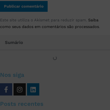
Este site utiliza o Akismet para reduzir spam.
Saiba
como seus dados em comentários são processados
.
Sumário
Nos siga
Posts recentes