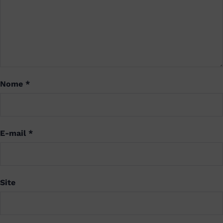
Nome
*
E-mail
*
Site