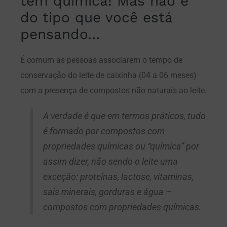
tem química! Mas não é
do tipo que você está
pensando…
É comum as pessoas associarem o tempo de
conservação do leite de caixinha (04 a 06 meses)
com a presença de compostos não naturais ao leite.
A verdade é que em termos práticos, tudo
é formado por compostos com
propriedades químicas ou “química” por
assim dizer, não sendo o leite uma
exceção: proteínas, lactose, vitaminas,
sais minerais, gorduras e água –
compostos com propriedades químicas.