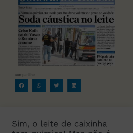
compartilhe
Sim, o leite de caixinha