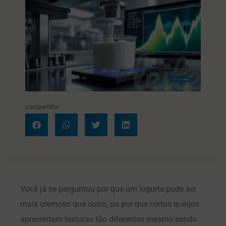
compartilhe
Você já se perguntou por que um iogurte pode ser
mais cremoso que outro, ou por que certos queijos
apresentam texturas tão diferentes mesmo sendo