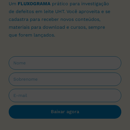
Um
FLUXOGRAMA
prático para investigação
de defeitos em leite UHT. Você aproveita e se
cadastra para receber novos conteúdos,
materiais para download e cursos, sempre
que forem lançados.
Baixar agora