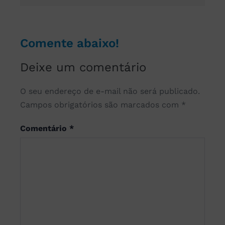
Comente abaixo!
Deixe um comentário
O seu endereço de e-mail não será publicado.
Campos obrigatórios são marcados com
*
Comentário
*