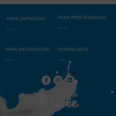
PARA PROFISSIONAIS
PARA EMPRESAS
Breve
Breve
PARA ENTUSIASTAS
DOWNLOADS
Breve
Breve