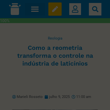
100%
Reologia
Como a reometria
transforma o controle na
indústria de laticínios
Marieli Rosseto
julho 9, 2025
11:00 am