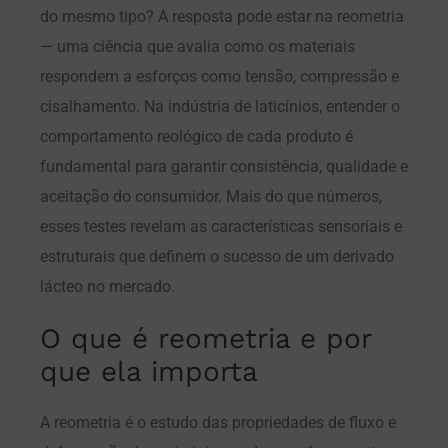
do mesmo tipo? A resposta pode estar na reometria
— uma ciência que avalia como os materiais
respondem a esforços como tensão, compressão e
cisalhamento. Na indústria de laticínios, entender o
comportamento reológico de cada produto é
fundamental para garantir consistência, qualidade e
aceitação do consumidor. Mais do que números,
esses testes revelam as características sensoriais e
estruturais que definem o sucesso de um derivado
lácteo no mercado.
O que é reometria e por
que ela importa
A reometria é o estudo das propriedades de fluxo e