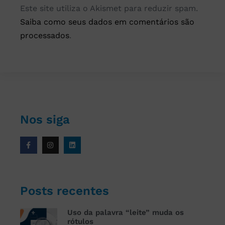
Este site utiliza o Akismet para reduzir spam.
Saiba como seus dados em comentários são
processados
.
Nos siga
Posts recentes
Uso da palavra “leite” muda os
rótulos