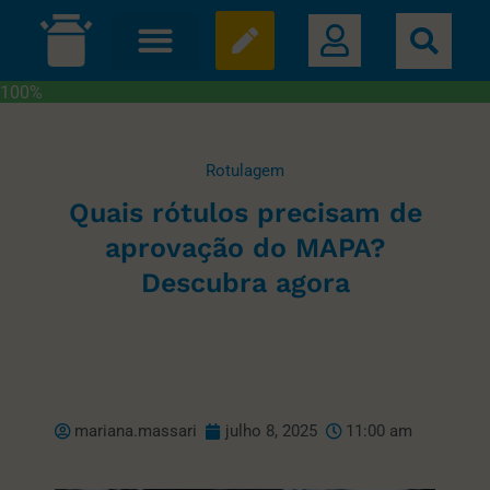
100%
Rotulagem
Quais rótulos precisam de
aprovação do MAPA?
Descubra agora
mariana.massari
julho 8, 2025
11:00 am