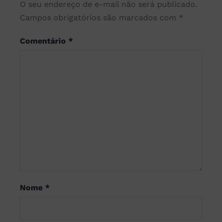
O seu endereço de e-mail não será publicado.
Campos obrigatórios são marcados com
*
Comentário
*
Nome
*