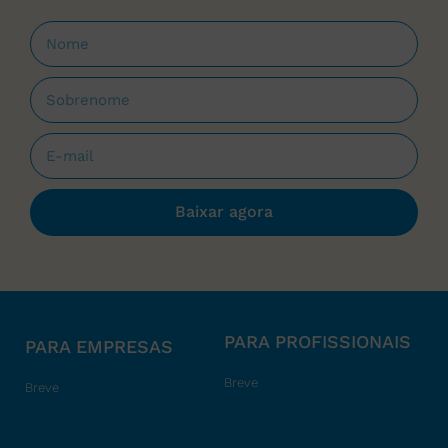
Baixar agora
PARA PROFISSIONAIS
PARA EMPRESAS
Breve
Breve