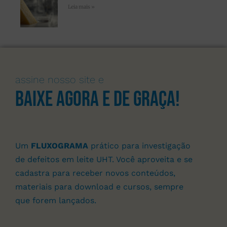
Leia mais »
assine nosso site e
Baixe agora e de graça!
Um
FLUXOGRAMA
prático para investigação
de defeitos em leite UHT. Você aproveita e se
cadastra para receber novos conteúdos,
materiais para download e cursos, sempre
que forem lançados.