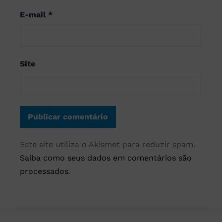
E-mail
*
Site
Este site utiliza o Akismet para reduzir spam.
Saiba como seus dados em comentários são
processados
.