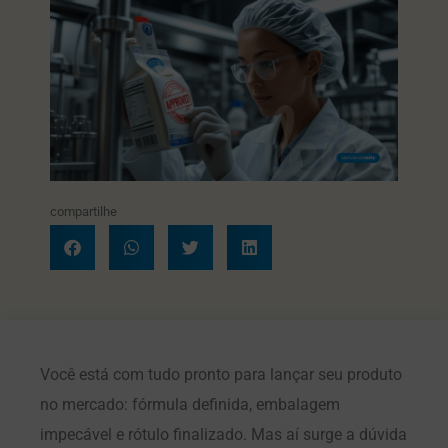
compartilhe
Você está com tudo pronto para lançar seu produto
no mercado: fórmula definida, embalagem
impecável e rótulo finalizado. Mas aí surge a dúvida