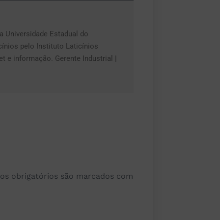
a Universidade Estadual do
nios pelo Instituto Laticínios
t e informação. Gerente Industrial |
s obrigatórios são marcados com