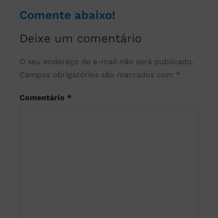
Comente abaixo!
Deixe um comentário
O seu endereço de e-mail não será publicado.
Campos obrigatórios são marcados com
*
Comentário
*