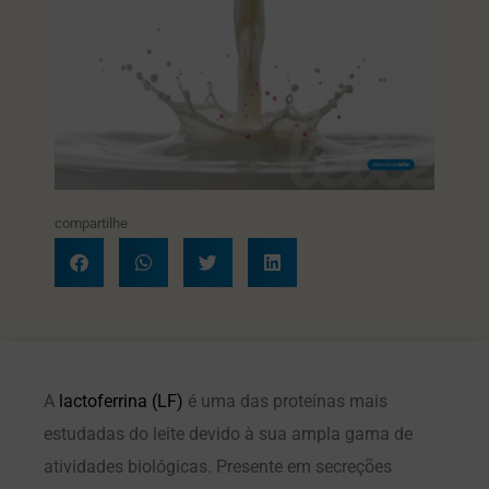
compartilhe
A
lactoferrina (LF)
é uma das proteínas mais
estudadas do leite devido à sua ampla gama de
atividades biológicas. Presente em secreções