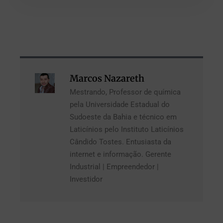
Marcos Nazareth
Mestrando, Professor de química
pela Universidade Estadual do
Sudoeste da Bahia e técnico em
Laticínios pelo Instituto Laticínios
Cândido Tostes. Entusiasta da
internet e informação. Gerente
Industrial | Empreendedor |
Investidor