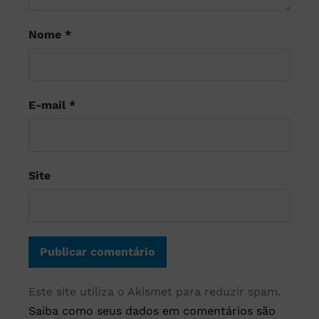
Nome
*
E-mail
*
Site
Este site utiliza o Akismet para reduzir spam.
Saiba como seus dados em comentários são