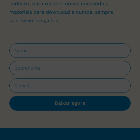
cadastra para receber novos conteúdos,
materiais para download e cursos, sempre
que forem lançados.
Baixar agora