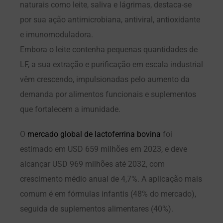
naturais como leite, saliva e lágrimas, destaca-se
por sua ação antimicrobiana, antiviral, antioxidante
e imunomoduladora.
Embora o leite contenha pequenas quantidades de
LF, a sua extração e purificação em escala industrial
vêm crescendo, impulsionadas pelo aumento da
demanda por alimentos funcionais e suplementos
que fortalecem a imunidade.
O
mercado global de lactoferrina bovina
foi
estimado em USD 659 milhões em 2023, e deve
alcançar USD 969 milhões até 2032, com
crescimento médio anual de 4,7%. A aplicação mais
comum é em fórmulas infantis (48% do mercado),
seguida de suplementos alimentares (40%).