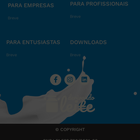
PARA PROFISSIONAIS
PARA EMPRESAS
Breve
Breve
PARA ENTUSIASTAS
DOWNLOADS
Breve
Breve
© COPYRIGHT