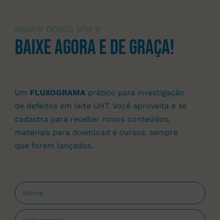
assine nosso site e
Baixe agora e de graça!
Um
FLUXOGRAMA
prático para investigação
de defeitos em leite UHT. Você aproveita e se
cadastra para receber novos conteúdos,
materiais para download e cursos, sempre
que forem lançados.