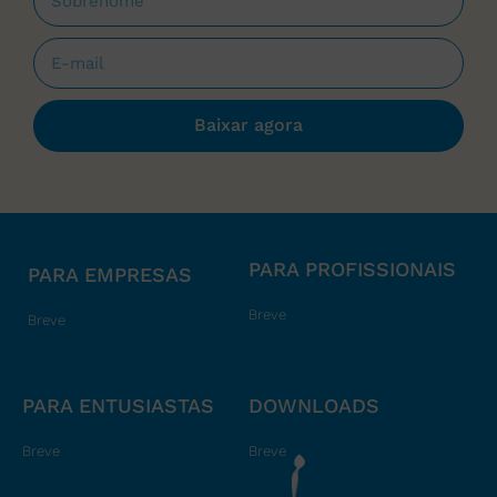
Baixar agora
PARA PROFISSIONAIS
PARA EMPRESAS
Breve
Breve
PARA ENTUSIASTAS
DOWNLOADS
Breve
Breve