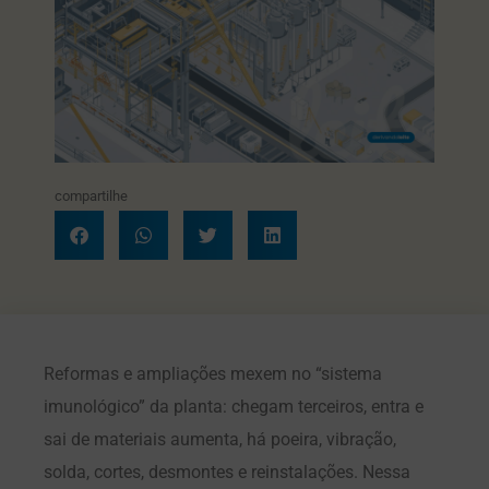
compartilhe
Reformas e ampliações mexem no “sistema
imunológico” da planta: chegam terceiros, entra e
sai de materiais aumenta, há poeira, vibração,
solda, cortes, desmontes e reinstalações. Nessa