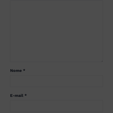
Nome
*
E-mail
*