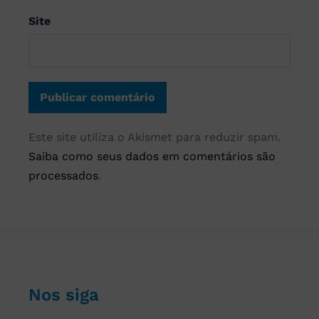
Site
Este site utiliza o Akismet para reduzir spam.
Saiba como seus dados em comentários são
processados
.
Nos siga