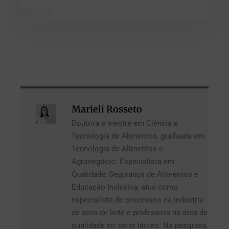
RIISPOA
Marieli Rosseto
Doutora e mestre em Ciência e
Tecnologia de Alimentos, graduada em
Tecnologia de Alimentos e
Agronegócio. Especialista em
Qualidade, Segurança de Alimentos e
Educação Inclusiva, atua como
especialista de processos na indústria
de soro de leite e professora na área de
qualidade no setor lácteo. Na pesquisa,