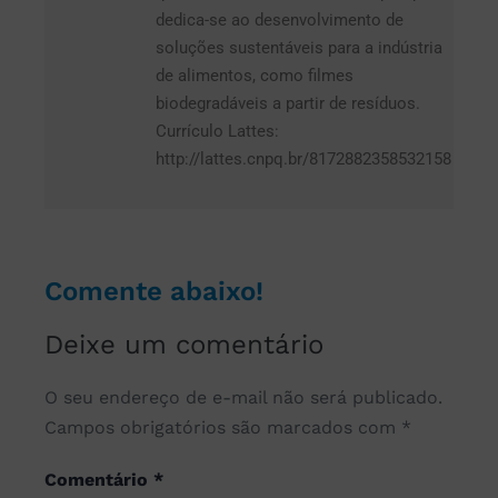
dedica-se ao desenvolvimento de
soluções sustentáveis para a indústria
de alimentos, como filmes
biodegradáveis a partir de resíduos.
Currículo Lattes:
http://lattes.cnpq.br/8172882358532158
Comente abaixo!
Deixe um comentário
O seu endereço de e-mail não será publicado.
Campos obrigatórios são marcados com
*
Comentário
*