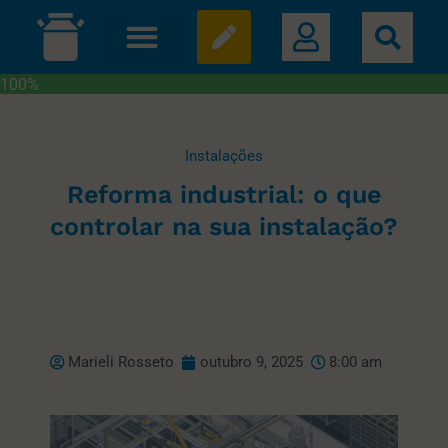
100%
Instalações
Reforma industrial: o que
controlar na sua instalação?
Marieli Rosseto
outubro 9, 2025
8:00 am