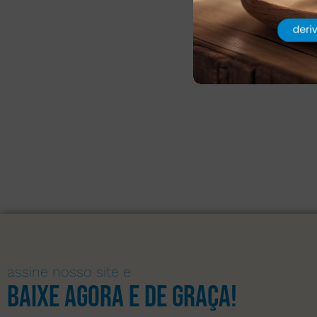
assine nosso site e
Baixe agora e de graça!