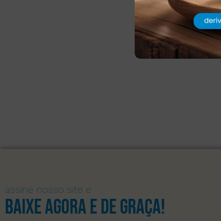
assine nosso site e
Baixe agora e de graça!