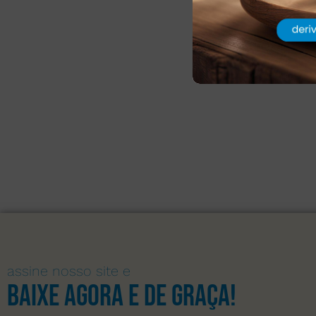
assine nosso site e
Baixe agora e de graça!