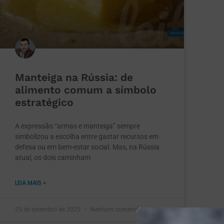
Manteiga na Rússia: de
alimento comum a símbolo
estratégico
A expressão “armas e manteiga” sempre
simbolizou a escolha entre gastar recursos em
defesa ou em bem-estar social. Mas, na Rússia
atual, os dois caminham
LEIA MAIS »
25 de setembro de 2025
Nenhum comentário