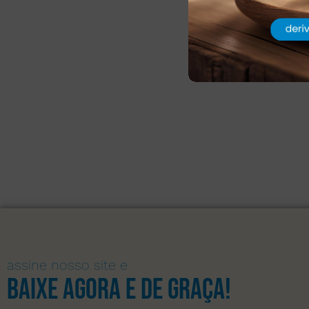
assine nosso site e
Baixe agora e de graça!