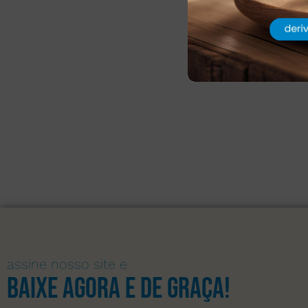
assine nosso site e
Baixe agora e de graça!