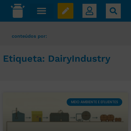
conteúdos por:
Etiqueta: DairyIndustry
MEIO AMBIENTE E EFLUENTES