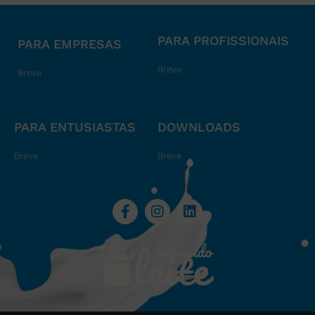
PARA PROFISSIONAIS
PARA EMPRESAS
Breve
Breve
PARA ENTUSIASTAS
DOWNLOADS
Breve
Breve