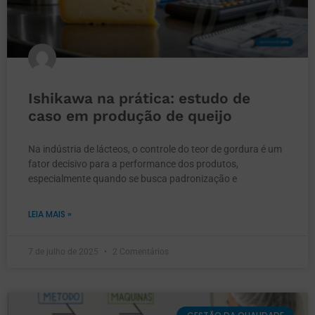
Ishikawa na prática: estudo de
caso em produção de queijo
Na indústria de lácteos, o controle do teor de gordura é um
fator decisivo para a performance dos produtos,
especialmente quando se busca padronização e
LEIA MAIS »
7 de julho de 2025
2 Comentários