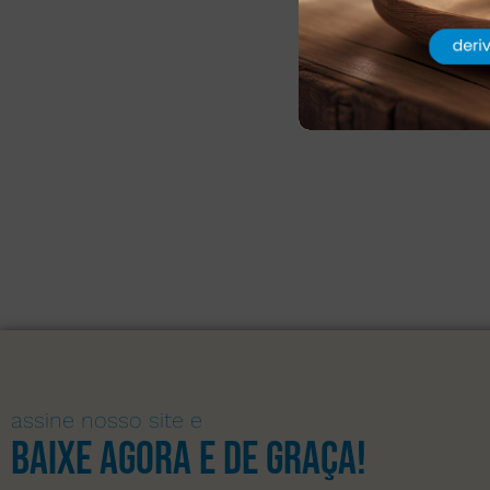
assine nosso site e
Baixe agora e de graça!