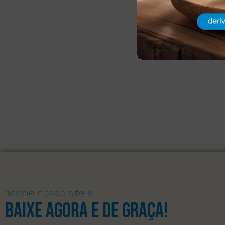
assine nosso site e
Baixe agora e de graça!