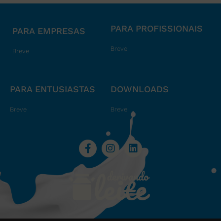
PARA PROFISSIONAIS
PARA EMPRESAS
Breve
Breve
PARA ENTUSIASTAS
DOWNLOADS
Breve
Breve