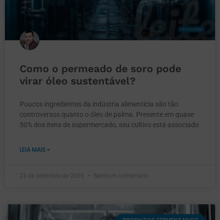
Como o permeado de soro pode
virar óleo sustentável?
Poucos ingredientes da indústria alimentícia são tão
controversos quanto o óleo de palma. Presente em quase
50% dos itens de supermercado, seu cultivo está associado
LEIA MAIS »
23 de setembro de 2025
Nenhum comentário