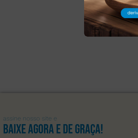
assine nosso site e
Baixe agora e de graça!