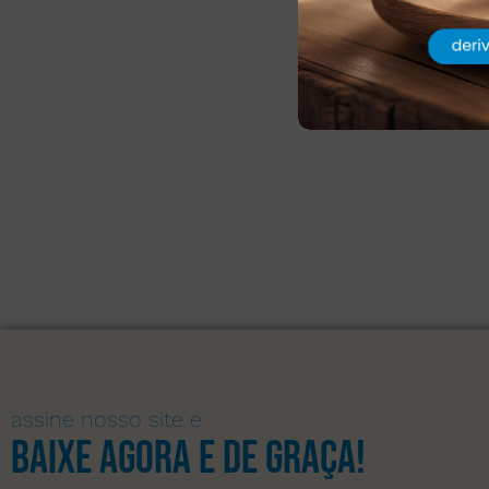
assine nosso site e
Baixe agora e de graça!