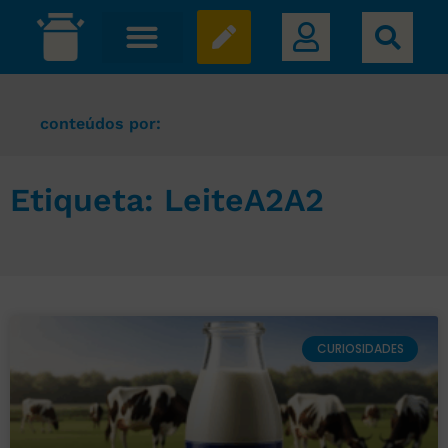
conteúdos por:
Etiqueta: LeiteA2A2
CURIOSIDADES