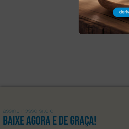
assine nosso site e
Baixe agora e de graça!