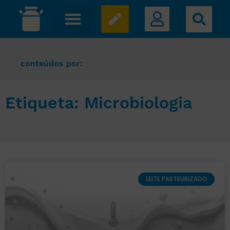
conteúdos por:
Etiqueta: Microbiologia
LEITE PASTEURIZADO