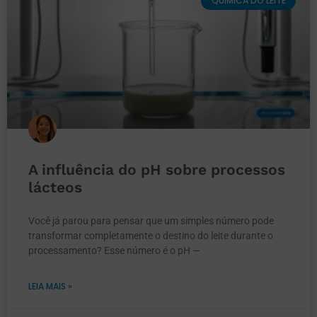
QUÍMICA DO LEITE
A influência do pH sobre processos
lácteos
Você já parou para pensar que um simples número pode
transformar completamente o destino do leite durante o
processamento? Esse número é o pH —
LEIA MAIS »