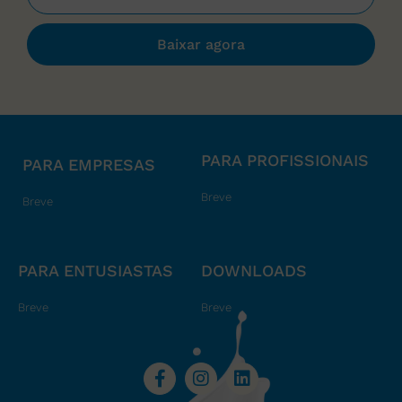
Baixar agora
PARA PROFISSIONAIS
PARA EMPRESAS
Breve
Breve
PARA ENTUSIASTAS
DOWNLOADS
Breve
Breve