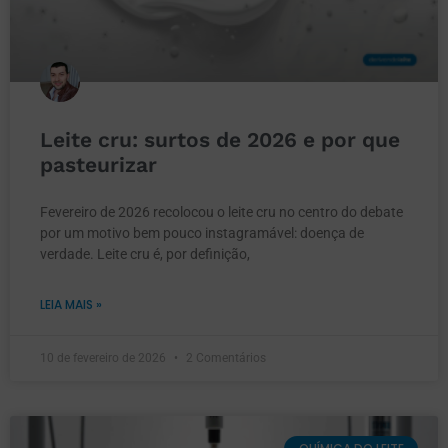
Leite cru: surtos de 2026 e por que
pasteurizar
Fevereiro de 2026 recolocou o leite cru no centro do debate
por um motivo bem pouco instagramável: doença de
verdade. Leite cru é, por definição,
LEIA MAIS »
10 de fevereiro de 2026
2 Comentários