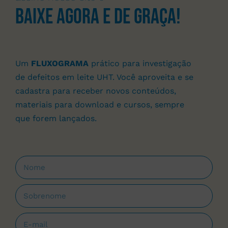
Baixe agora e de graça!
Um
FLUXOGRAMA
prático para investigação
de defeitos em leite UHT. Você aproveita e se
cadastra para receber novos conteúdos,
materiais para download e cursos, sempre
que forem lançados.