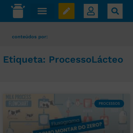
conteúdos por:
Etiqueta: ProcessoLácteo
PROCESSOS