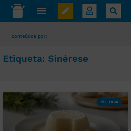
conteúdos por:
Etiqueta: Sinérese
REOLOGIA