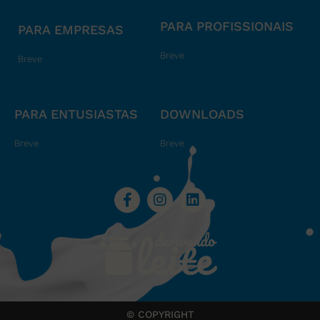
PARA PROFISSIONAIS
PARA EMPRESAS
Breve
Breve
PARA ENTUSIASTAS
DOWNLOADS
Breve
Breve
© COPYRIGHT