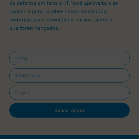
de defeitos em leite UHT. Você aproveita e se
cadastra para receber novos conteúdos,
materiais para download e cursos, sempre
que forem lançados.
Baixar agora