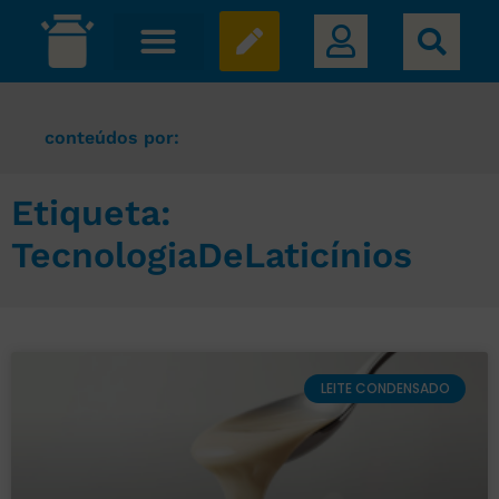
conteúdos por:
Etiqueta:
TecnologiaDeLaticínios
LEITE CONDENSADO