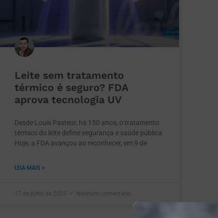
Leite sem tratamento
térmico é seguro? FDA
aprova tecnologia UV
Desde Louis Pasteur, há 150 anos, o tratamento
térmico do leite define segurança e saúde pública.
Hoje, a FDA avançou ao reconhecer, em 9 de
LEIA MAIS »
17 de julho de 2025
Nenhum comentário