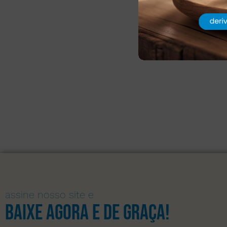
assine nosso site e
Baixe agora e de graça!