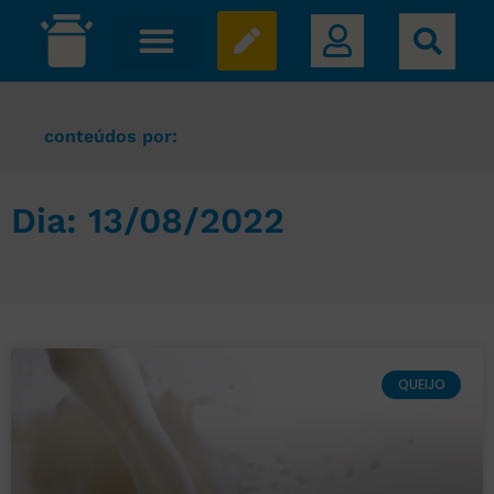
conteúdos por:
Dia: 13/08/2022
QUEIJO