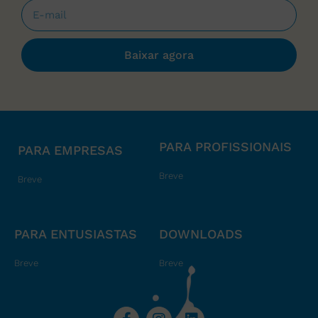
Baixar agora
PARA PROFISSIONAIS
PARA EMPRESAS
Breve
Breve
PARA ENTUSIASTAS
DOWNLOADS
Breve
Breve