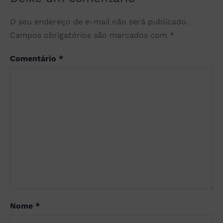
O seu endereço de e-mail não será publicado.
Campos obrigatórios são marcados com
*
Comentário
*
Nome
*