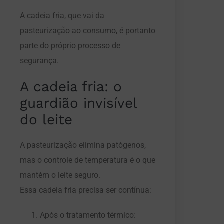
A cadeia fria, que vai da
pasteurização ao consumo, é portanto
parte do próprio processo de
segurança.
A cadeia fria: o
guardião invisível
do leite
A pasteurização elimina patógenos,
mas o controle de temperatura é o que
mantém o leite seguro.
Essa cadeia fria precisa ser contínua:
Após o tratamento térmico: