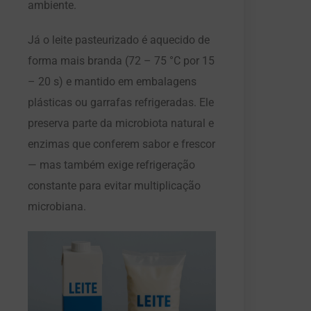
ambiente.
Já o leite pasteurizado é aquecido de
forma mais branda (72 – 75 °C por 15
– 20 s) e mantido em embalagens
plásticas ou garrafas refrigeradas. Ele
preserva parte da microbiota natural e
enzimas que conferem sabor e frescor
— mas também exige refrigeração
constante para evitar multiplicação
microbiana.