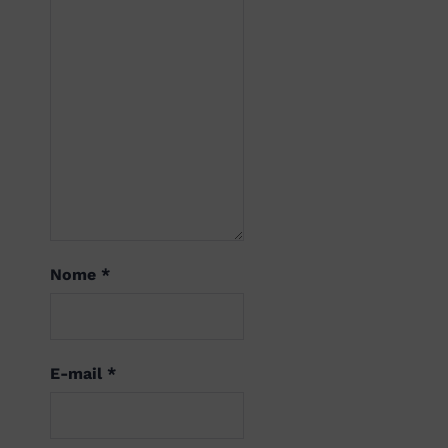
Nome
*
E-mail
*