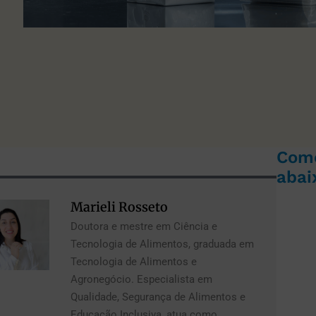
Com
abai
Marieli Rosseto
Doutora e mestre em Ciência e
Tecnologia de Alimentos, graduada em
Tecnologia de Alimentos e
Agronegócio. Especialista em
Qualidade, Segurança de Alimentos e
Educação Inclusiva, atua como