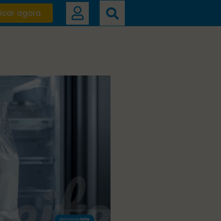
icar agora