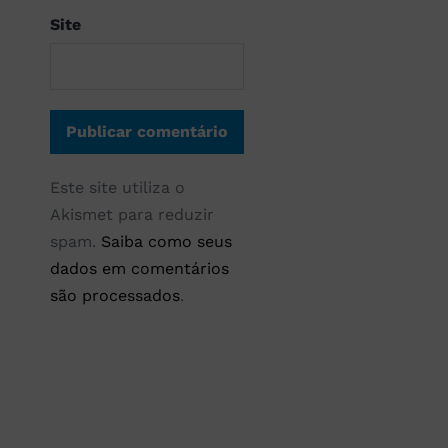
Site
Este site utiliza o
Akismet para reduzir
spam.
Saiba como seus
dados em comentários
são processados
.