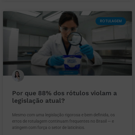
ROTULAGEM
Por que 88% dos rótulos violam a
legislação atual?
Mesmo com uma legislação rigorosa e bem definida, os
erros de rotulagem continuam frequentes no Brasil — e
atingem com força o setor de laticínios.