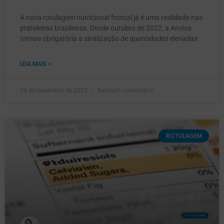
A nova rotulagem nutricional frontal já é uma realidade nas
prateleiras brasileiras. Desde outubro de 2022, a Anvisa
tornou obrigatória a sinalização de quantidades elevadas
LEIA MAIS »
24 de novembro de 2025
Nenhum comentário
ROTULAGEM