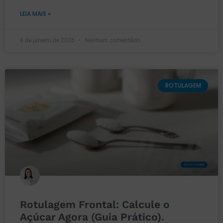
LEIA MAIS »
8 de janeiro de 2026
Nenhum comentário
ROTULAGEM
Rotulagem Frontal: Calcule o
Açúcar Agora (Guia Prático).