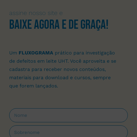
assine nosso site e
Baixe agora e de graça!
Um
FLUXOGRAMA
prático para investigação
de defeitos em leite UHT. Você aproveita e se
cadastra para receber novos conteúdos,
materiais para download e cursos, sempre
que forem lançados.