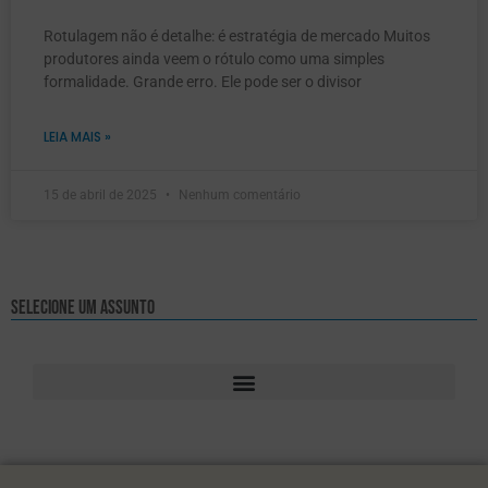
Rotulagem não é detalhe: é estratégia de mercado Muitos
produtores ainda veem o rótulo como uma simples
formalidade. Grande erro. Ele pode ser o divisor
LEIA MAIS »
15 de abril de 2025
Nenhum comentário
Selecione um assunto