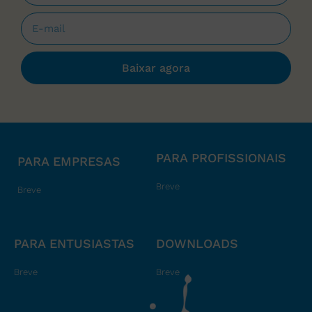
Baixar agora
PARA PROFISSIONAIS
PARA EMPRESAS
Breve
Breve
PARA ENTUSIASTAS
DOWNLOADS
Breve
Breve