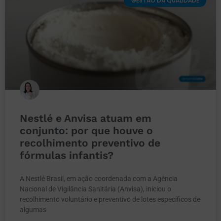
GESTÃO DA QUALIDADE
Nestlé e Anvisa atuam em
conjunto: por que houve o
recolhimento preventivo de
fórmulas infantis?
A Nestlé Brasil, em ação coordenada com a Agência
Nacional de Vigilância Sanitária (Anvisa), iniciou o
recolhimento voluntário e preventivo de lotes específicos de
algumas