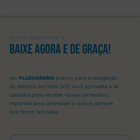
assine nosso site e
Baixe agora e de graça!
Um
FLUXOGRAMA
prático para investigação
de defeitos em leite UHT. Você aproveita e se
cadastra para receber novos conteúdos,
materiais para download e cursos, sempre
que forem lançados.