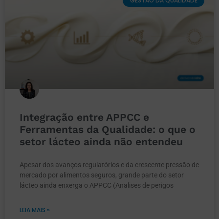
GESTÃO DA QUALIDADE
Integração entre APPCC e
Ferramentas da Qualidade: o que o
setor lácteo ainda não entendeu
Apesar dos avanços regulatórios e da crescente pressão de
mercado por alimentos seguros, grande parte do setor
lácteo ainda enxerga o APPCC (Analises de perigos
LEIA MAIS »