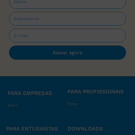
Baixar agora
PARA PROFISSIONAIS
PARA EMPRESAS
Breve
Breve
PARA ENTUSIASTAS
DOWNLOADS