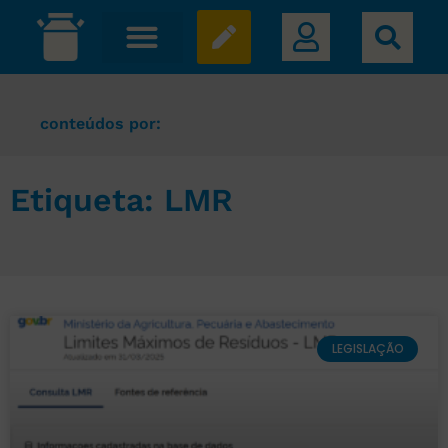
conteúdos por:
Etiqueta: LMR
LEGISLAÇÃO