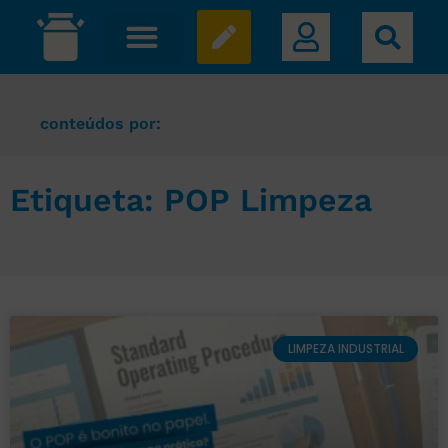
conteúdos por:
Etiqueta: POP Limpeza
LIMPEZA INDUSTRIAL