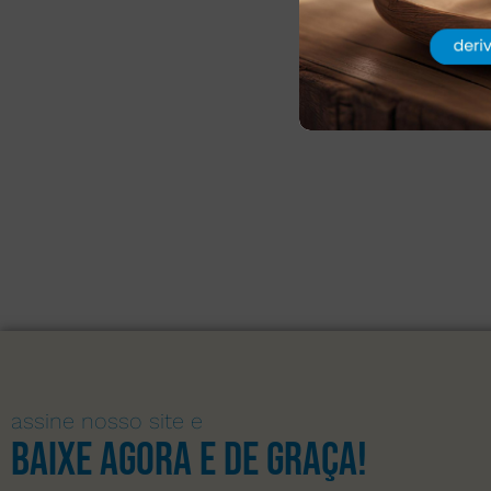
assine nosso site e
Baixe agora e de graça!