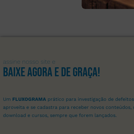
assine nosso site e
Baixe agora e de graça!
Um
FLUXOGRAMA
prático para investigação de defeitos
aproveita e se cadastra para receber novos conteúdos, 
download e cursos, sempre que forem lançados.