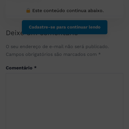
Este conteúdo continua abaixo.
Cadastre-se para continuar lendo
Deixe um comentário
O seu endereço de e-mail não será publicado.
Campos obrigatórios são marcados com
*
Comentário
*