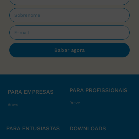
Baixar agora
PARA PROFISSIONAIS
PARA EMPRESAS
Breve
Breve
PARA ENTUSIASTAS
DOWNLOADS