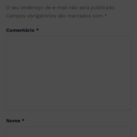
O seu endereço de e-mail não será publicado.
Campos obrigatórios são marcados com
*
Comentário
*
Nome
*