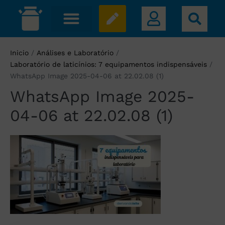
Inicio
/
Análises e Laboratório
/
Laboratório de laticínios: 7 equipamentos indispensáveis
/
WhatsApp Image 2025-04-06 at 22.02.08 (1)
WhatsApp Image 2025-
04-06 at 22.02.08 (1)