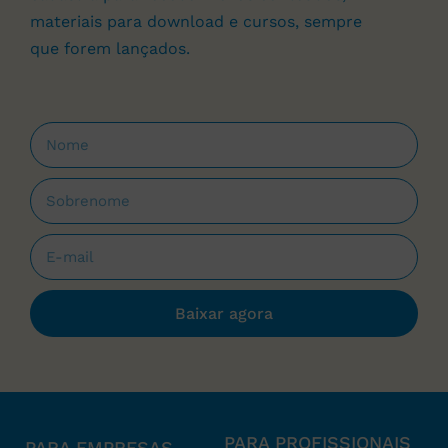
materiais para download e cursos, sempre
que forem lançados.
Baixar agora
PARA PROFISSIONAIS
PARA EMPRESAS