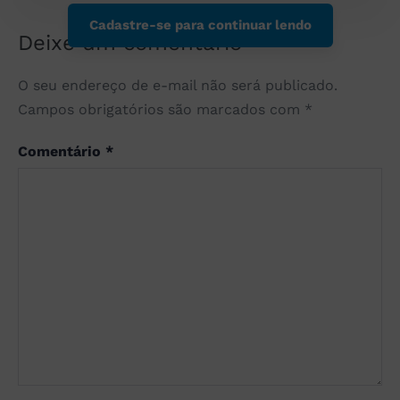
Cadastre-se para continuar lendo
Deixe um comentário
O seu endereço de e-mail não será publicado.
Campos obrigatórios são marcados com
*
Comentário
*