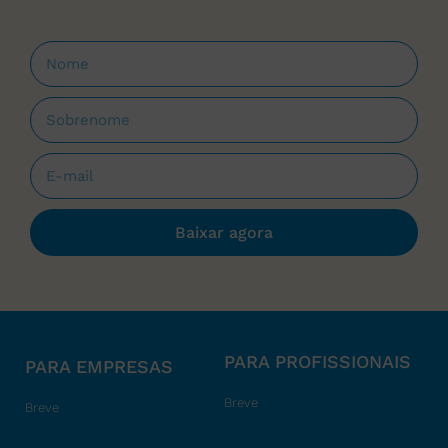
Baixar agora
PARA PROFISSIONAIS
PARA EMPRESAS
Breve
Breve