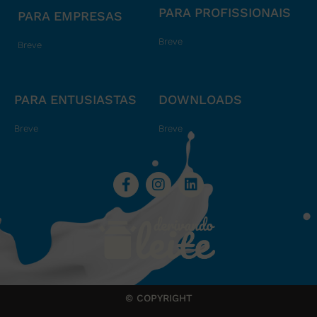
PARA PROFISSIONAIS
PARA EMPRESAS
Breve
Breve
PARA ENTUSIASTAS
DOWNLOADS
Breve
Breve
© COPYRIGHT