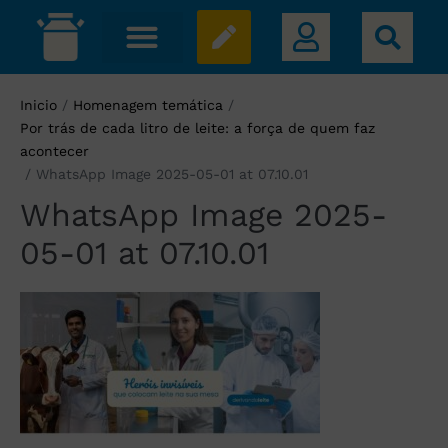
Inicio
/
Homenagem temática
/
Por trás de cada litro de leite: a força de quem faz
acontecer
/
WhatsApp Image 2025-05-01 at 07.10.01
WhatsApp Image 2025-
05-01 at 07.10.01