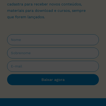
cadastra para receber novos conteúdos,
materiais para download e cursos, sempre
que forem lançados.
Baixar agora